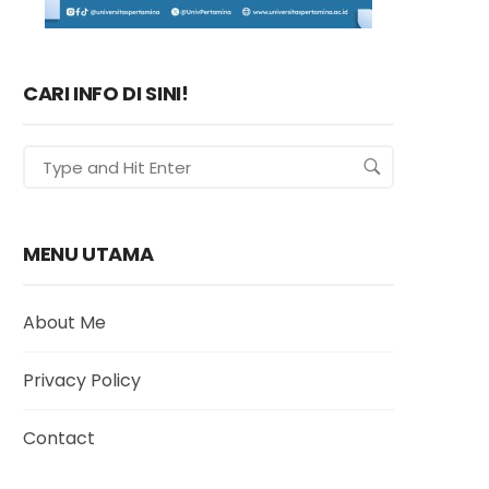
CARI INFO DI SINI!
MENU UTAMA
About Me
Privacy Policy
Contact