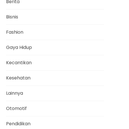
Berita
Bisnis
Fashion
Gaya Hidup
Kecantikan
Kesehatan
Lainnya
Otomotif
Pendidikan