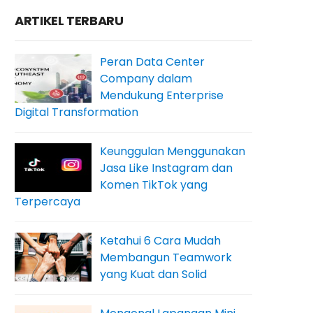
ARTIKEL TERBARU
Peran Data Center
Company dalam
Mendukung Enterprise
Digital Transformation
Keunggulan Menggunakan
Jasa Like Instagram dan
Komen TikTok yang
Terpercaya
Ketahui 6 Cara Mudah
Membangun Teamwork
yang Kuat dan Solid