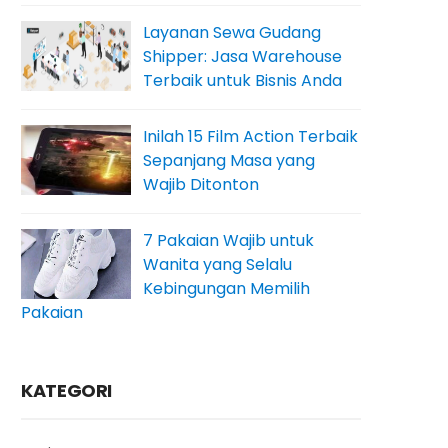
Layanan Sewa Gudang
Shipper: Jasa Warehouse
Terbaik untuk Bisnis Anda
Inilah 15 Film Action Terbaik
Sepanjang Masa yang
Wajib Ditonton
7 Pakaian Wajib untuk
Wanita yang Selalu
Kebingungan Memilih
Pakaian
KATEGORI