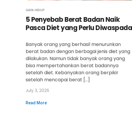
GAYA HIDUP
5 Penyebab Berat Badan Naik
Pasca Diet yang Perlu Diwaspada
Banyak orang yang berhasil menurunkan
berat badan dengan berbagai jenis diet yang
dilakukan. Namun tidak banyak orang yang
bisa mempertahankan berat badannya
setelah diet. Kebanyakan orang berpikir
setelah mencapai berat […]
July 3, 2026
Read More