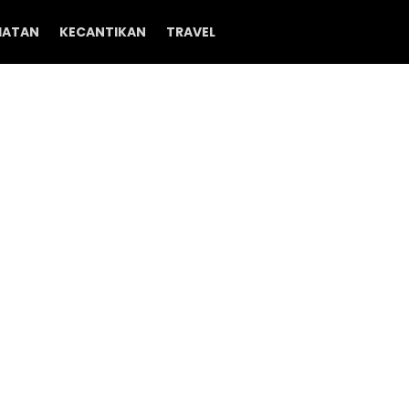
HATAN
KECANTIKAN
TRAVEL