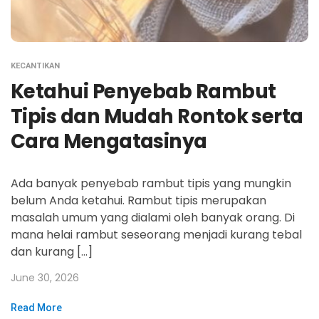
KECANTIKAN
Ketahui Penyebab Rambut
Tipis dan Mudah Rontok serta
Cara Mengatasinya
Ada banyak penyebab rambut tipis yang mungkin
belum Anda ketahui. Rambut tipis merupakan
masalah umum yang dialami oleh banyak orang. Di
mana helai rambut seseorang menjadi kurang tebal
dan kurang […]
June 30, 2026
Read More