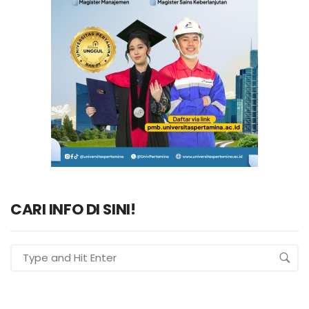
CARI INFO DI SINI!