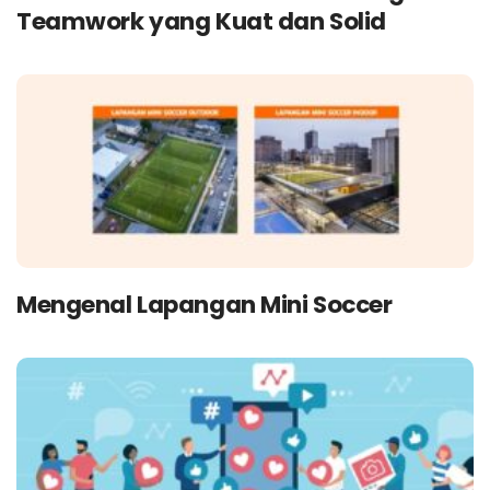
Teamwork yang Kuat dan Solid
Mengenal Lapangan Mini Soccer