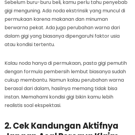
Sebelum buru-buru beli, kamu perlu tahu penyebab
gigi menguning. Ada noda ekstrinsik yang muncul di
permukaan karena makanan dan minuman
berwarna pekat. Ada juga perubahan warna dari
dalam gigi yang biasanya dipengaruhi faktor usia
atau kondisi tertentu.
Kalau noda hanya di permukaan, pasta gigi pemutih
dengan formula pembersih lembut biasanya sudah
cukup membantu. Namun kalau perubahan warna
berasal dari dalam, hasilnya memang tidak bisa
instan. Memahami kondisi gigi bikin kamu lebih
realistis soal ekspektasi.
2. Cek Kandungan Aktifnya