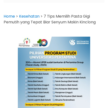
Home
>
Kesehatan
>
7 Tips Memilih Pasta Gigi
Pemutih yang Tepat Biar Senyum Makin Kinclong