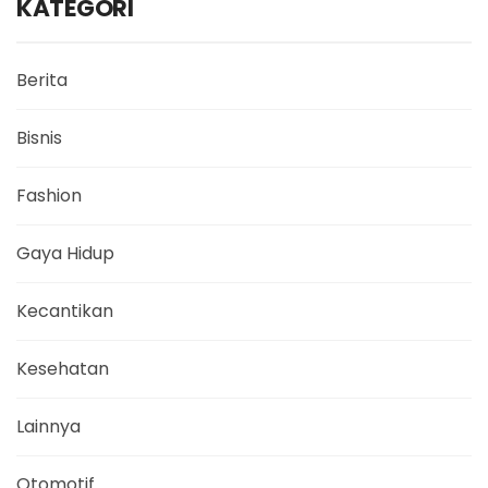
KATEGORI
Berita
Bisnis
Fashion
Gaya Hidup
Kecantikan
Kesehatan
Lainnya
Otomotif