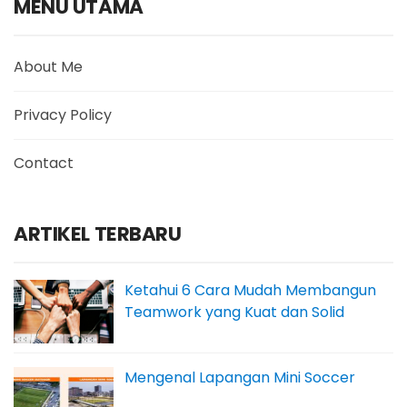
MENU UTAMA
About Me
Privacy Policy
Contact
ARTIKEL TERBARU
Ketahui 6 Cara Mudah Membangun
Teamwork yang Kuat dan Solid
Mengenal Lapangan Mini Soccer