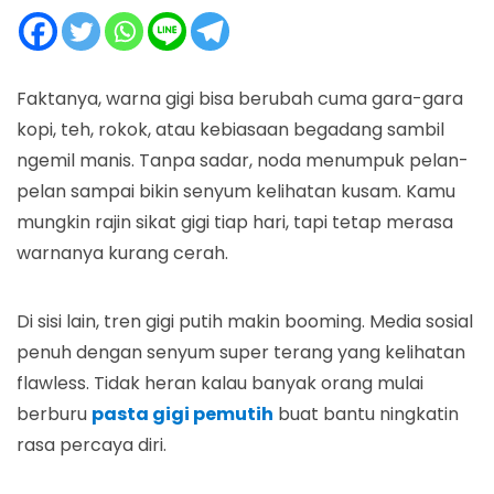
Faktanya, warna gigi bisa berubah cuma gara-gara
kopi, teh, rokok, atau kebiasaan begadang sambil
ngemil manis. Tanpa sadar, noda menumpuk pelan-
pelan sampai bikin senyum kelihatan kusam. Kamu
mungkin rajin sikat gigi tiap hari, tapi tetap merasa
warnanya kurang cerah.
Di sisi lain, tren gigi putih makin booming. Media sosial
penuh dengan senyum super terang yang kelihatan
flawless. Tidak heran kalau banyak orang mulai
berburu
pasta gigi pemutih
buat bantu ningkatin
rasa percaya diri.