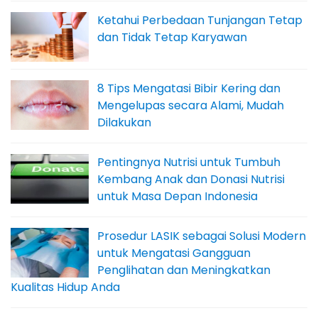
Ketahui Perbedaan Tunjangan Tetap
dan Tidak Tetap Karyawan
8 Tips Mengatasi Bibir Kering dan
Mengelupas secara Alami, Mudah
Dilakukan
Pentingnya Nutrisi untuk Tumbuh
Kembang Anak dan Donasi Nutrisi
untuk Masa Depan Indonesia
Prosedur LASIK sebagai Solusi Modern
untuk Mengatasi Gangguan
Penglihatan dan Meningkatkan
Kualitas Hidup Anda