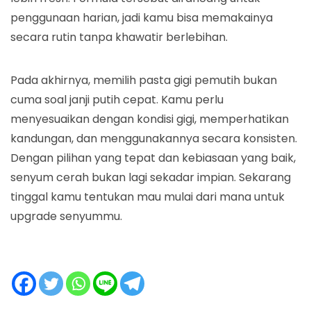
penggunaan harian, jadi kamu bisa memakainya
secara rutin tanpa khawatir berlebihan.
Pada akhirnya, memilih pasta gigi pemutih bukan
cuma soal janji putih cepat. Kamu perlu
menyesuaikan dengan kondisi gigi, memperhatikan
kandungan, dan menggunakannya secara konsisten.
Dengan pilihan yang tepat dan kebiasaan yang baik,
senyum cerah bukan lagi sekadar impian. Sekarang
tinggal kamu tentukan mau mulai dari mana untuk
upgrade senyummu.