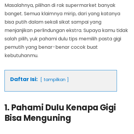
Masalahnya, pilihan di rak supermarket banyak
banget. Semua klaimnya mirip, dari yang katanya
bisa putih dalam sekali sikat sampai yang
menjanjikan perlindungan ekstra. Supaya kamu tidak
salah pilih, yuk pahami dulu tips memilih pasta gigi
pemutih yang benar-benar cocok buat
kebutuhanmu.
Daftar Isi:
tampilkan
1. Pahami Dulu Kenapa Gigi
Bisa Menguning