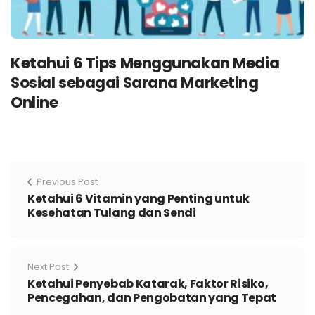
Ketahui 6 Tips Menggunakan Media
Sosial sebagai Sarana Marketing
Online
Previous Post
Ketahui 6 Vitamin yang Penting untuk
Kesehatan Tulang dan Sendi
Next Post
Ketahui Penyebab Katarak, Faktor Risiko,
Pencegahan, dan Pengobatan yang Tepat