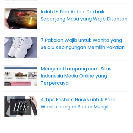
Inilah 15 Film Action Terbaik
Sepanjang Masa yang Wajib Ditonton
7 Pakaian Wajib untuk Wanita yang
Selalu Kebingungan Memilih Pakaian
Mengenal tampang.com: Situs
Indonesia Media Online yang
Terpercaya
4 Tips Fashion Hacks untuk Para
Wanita dengan Badan Mungil