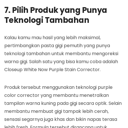
7. Pilih Produk yang Punya
Teknologi Tambahan
Kalau kamu mau hasil yang lebih maksimal,
pertimbangkan pasta gigi pemutih yang punya
teknologi tambahan untuk membantu mengoreksi
warna gigi. Salah satu yang bisa kamu coba adalah
Closeup White Now Purple Stain Corrector.
Produk tersebut menggunakan teknologi purple
color corrector yang membantu menetralkan
tampilan warna kuning pada gigi secara optik. Selain
membantu membuat gigi tampak lebih cerah,
sensasi segarnya juga khas dan bikin napas terasa
lebih fresh. Formula tersebut dirancang untuk