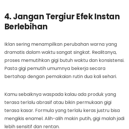
4. Jangan Tergiur Efek Instan
Berlebihan
Iklan sering menampilkan perubahan warna yang
dramatis dalam waktu sangat singkat. Realitanya,
proses memutihkan gigi butuh waktu dan konsistensi.
Pasta gigi pemutih umumnya bekerja secara
bertahap dengan pemakaian rutin dua kali sehari.
Kamu sebaiknya waspada kalau ada produk yang
terasa terlalu abrasif atau bikin permukaan gigi
terasa kasar. Formula yang terlalu keras justru bisa
mengikis enamel. Alih-alih makin putih, gigi malah jadi
lebih sensitif dan rentan.