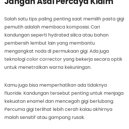
Jangan Asal Percaya Klaim
Salah satu tips paling penting saat memilih pasta gigi
pemutih adalah membaca komposisi. Cari
kandungan seperti hydrated silica atau bahan
pembersih lembut lain yang membantu
mengangkat noda di permukaan gigi. Ada juga
teknologi color corrector yang bekerja secara optik
untuk menetralkan warna kekuningan.
Kamu juga bisa memperhatikan ada tidaknya
fluoride. Kandungan tersebut penting untuk menjaga
kekuatan enamel dan mencegah gigi berlubang.
Percuma gigi terlihat lebih cerah kalau akhirnya
malah sensitif atau gampang rusak.