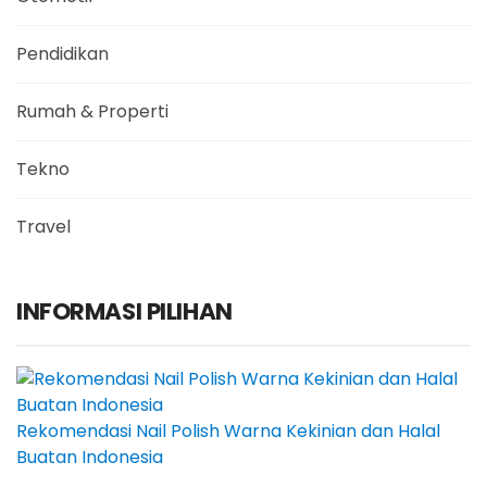
Pendidikan
Rumah & Properti
Tekno
Travel
INFORMASI PILIHAN
Rekomendasi Nail Polish Warna Kekinian dan Halal
Buatan Indonesia