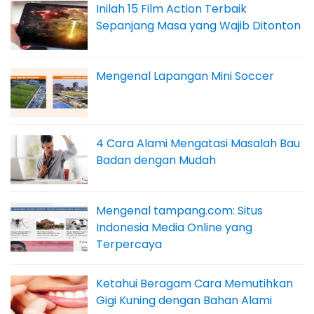
Inilah 15 Film Action Terbaik
Sepanjang Masa yang Wajib Ditonton
Mengenal Lapangan Mini Soccer
4 Cara Alami Mengatasi Masalah Bau
Badan dengan Mudah
Mengenal tampang.com: Situs
Indonesia Media Online yang
Terpercaya
Ketahui Beragam Cara Memutihkan
Gigi Kuning dengan Bahan Alami