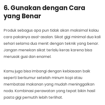
6. Gunakan dengan Cara
yang Benar
Produk sebagus apa pun tidak akan maksimal kalau
cara pakainya asal-asalan. Sikat gigi minimal dua kali
sehari selama dua menit dengan teknik yang benar.
Jangan menekan sikat terlalu keras karena bisa
merusak gusi dan enamel.
Kamu juga bisa imbangi dengan kebiasaan baik
seperti berkumur setelah minum kopi atau
membatasi makanan yang mudah meninggalkan
noda. Kombinasi perawatan yang tepat bikin hasil
pasta gigi pemutih lebih terlihat.