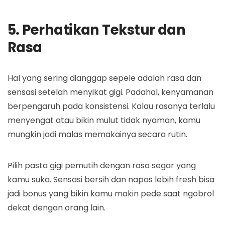
5. Perhatikan Tekstur dan
Rasa
Hal yang sering dianggap sepele adalah rasa dan
sensasi setelah menyikat gigi. Padahal, kenyamanan
berpengaruh pada konsistensi. Kalau rasanya terlalu
menyengat atau bikin mulut tidak nyaman, kamu
mungkin jadi malas memakainya secara rutin.
Pilih pasta gigi pemutih dengan rasa segar yang
kamu suka. Sensasi bersih dan napas lebih fresh bisa
jadi bonus yang bikin kamu makin pede saat ngobrol
dekat dengan orang lain.