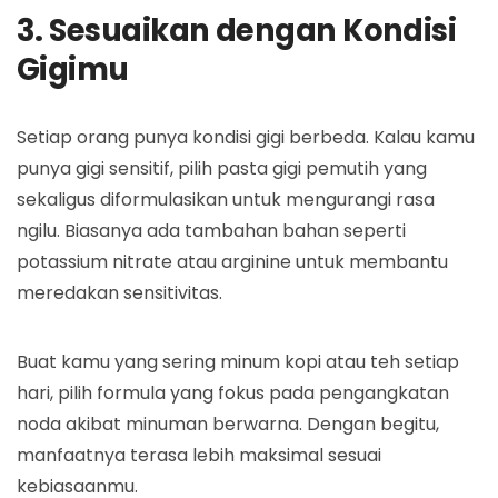
3. Sesuaikan dengan Kondisi
Gigimu
Setiap orang punya kondisi gigi berbeda. Kalau kamu
punya gigi sensitif, pilih pasta gigi pemutih yang
sekaligus diformulasikan untuk mengurangi rasa
ngilu. Biasanya ada tambahan bahan seperti
potassium nitrate atau arginine untuk membantu
meredakan sensitivitas.
Buat kamu yang sering minum kopi atau teh setiap
hari, pilih formula yang fokus pada pengangkatan
noda akibat minuman berwarna. Dengan begitu,
manfaatnya terasa lebih maksimal sesuai
kebiasaanmu.