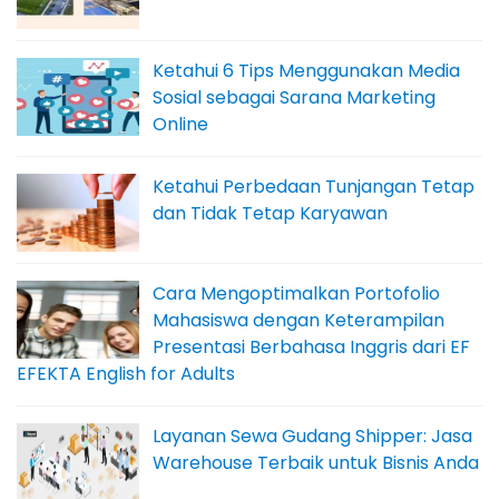
Ketahui 6 Tips Menggunakan Media
Sosial sebagai Sarana Marketing
Online
Ketahui Perbedaan Tunjangan Tetap
dan Tidak Tetap Karyawan
Cara Mengoptimalkan Portofolio
Mahasiswa dengan Keterampilan
Presentasi Berbahasa Inggris dari EF
EFEKTA English for Adults
Layanan Sewa Gudang Shipper: Jasa
Warehouse Terbaik untuk Bisnis Anda