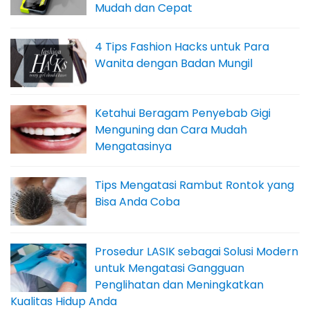
Mudah dan Cepat
4 Tips Fashion Hacks untuk Para
Wanita dengan Badan Mungil
Ketahui Beragam Penyebab Gigi
Menguning dan Cara Mudah
Mengatasinya
Tips Mengatasi Rambut Rontok yang
Bisa Anda Coba
Prosedur LASIK sebagai Solusi Modern
untuk Mengatasi Gangguan
Penglihatan dan Meningkatkan
Kualitas Hidup Anda