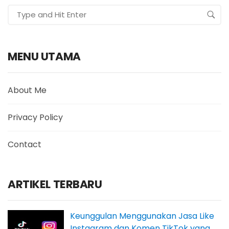
MENU UTAMA
About Me
Privacy Policy
Contact
ARTIKEL TERBARU
Keunggulan Menggunakan Jasa Like
Instagram dan Komen TikTok yang