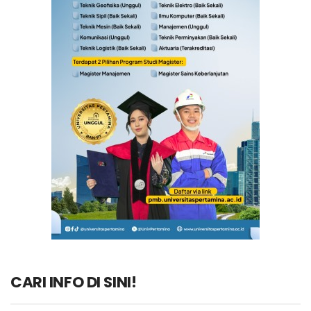
CARI INFO DI SINI!