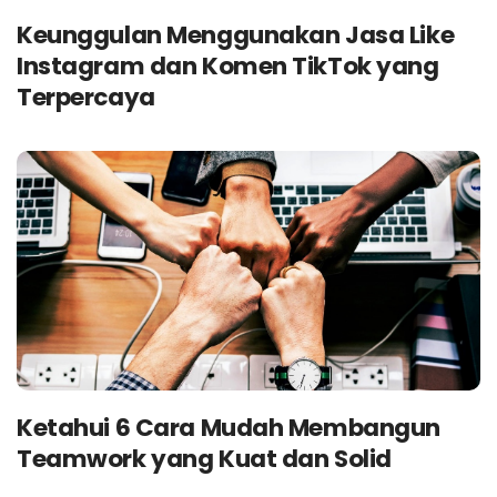
Keunggulan Menggunakan Jasa Like
Instagram dan Komen TikTok yang
Terpercaya
Ketahui 6 Cara Mudah Membangun
Teamwork yang Kuat dan Solid