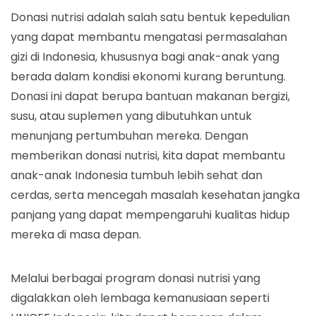
Donasi nutrisi adalah salah satu bentuk kepedulian
yang dapat membantu mengatasi permasalahan
gizi di Indonesia, khususnya bagi anak-anak yang
berada dalam kondisi ekonomi kurang beruntung.
Donasi ini dapat berupa bantuan makanan bergizi,
susu, atau suplemen yang dibutuhkan untuk
menunjang pertumbuhan mereka. Dengan
memberikan donasi nutrisi, kita dapat membantu
anak-anak Indonesia tumbuh lebih sehat dan
cerdas, serta mencegah masalah kesehatan jangka
panjang yang dapat mempengaruhi kualitas hidup
mereka di masa depan.
Melalui berbagai program donasi nutrisi yang
digalakkan oleh lembaga kemanusiaan seperti