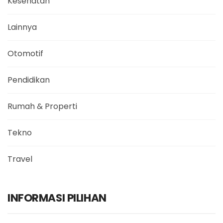
Kesehatan
Lainnya
Otomotif
Pendidikan
Rumah & Properti
Tekno
Travel
INFORMASI PILIHAN