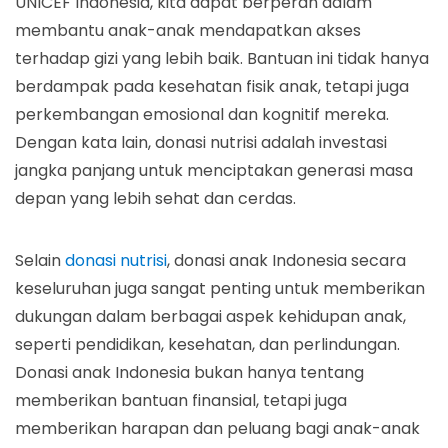
UNICEF Indonesia, kita dapat berperan dalam
membantu anak-anak mendapatkan akses
terhadap gizi yang lebih baik. Bantuan ini tidak hanya
berdampak pada kesehatan fisik anak, tetapi juga
perkembangan emosional dan kognitif mereka.
Dengan kata lain, donasi nutrisi adalah investasi
jangka panjang untuk menciptakan generasi masa
depan yang lebih sehat dan cerdas.
Selain
donasi nutrisi
, donasi anak Indonesia secara
keseluruhan juga sangat penting untuk memberikan
dukungan dalam berbagai aspek kehidupan anak,
seperti pendidikan, kesehatan, dan perlindungan.
Donasi anak Indonesia bukan hanya tentang
memberikan bantuan finansial, tetapi juga
memberikan harapan dan peluang bagi anak-anak