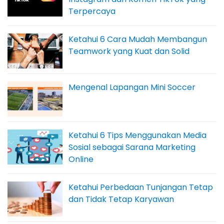
Terpercaya
Ketahui 6 Cara Mudah Membangun
Teamwork yang Kuat dan Solid
Mengenal Lapangan Mini Soccer
Ketahui 6 Tips Menggunakan Media
Sosial sebagai Sarana Marketing
Online
Ketahui Perbedaan Tunjangan Tetap
dan Tidak Tetap Karyawan