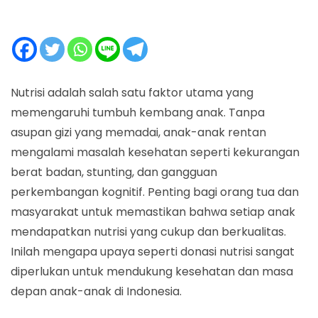
Nutrisi adalah salah satu faktor utama yang
memengaruhi tumbuh kembang anak. Tanpa
asupan gizi yang memadai, anak-anak rentan
mengalami masalah kesehatan seperti kekurangan
berat badan, stunting, dan gangguan
perkembangan kognitif. Penting bagi orang tua dan
masyarakat untuk memastikan bahwa setiap anak
mendapatkan nutrisi yang cukup dan berkualitas.
Inilah mengapa upaya seperti donasi nutrisi sangat
diperlukan untuk mendukung kesehatan dan masa
depan anak-anak di Indonesia.