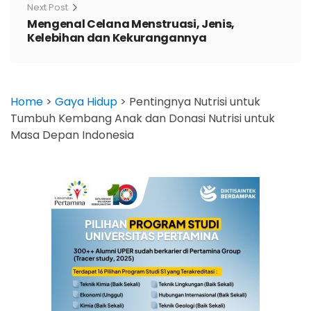
Next Post
Mengenal Celana Menstruasi, Jenis,
Kelebihan dan Kekurangannya
Home
>
Gaya Hidup
>
Pentingnya Nutrisi untuk
Tumbuh Kembang Anak dan Donasi Nutrisi untuk
Masa Depan Indonesia