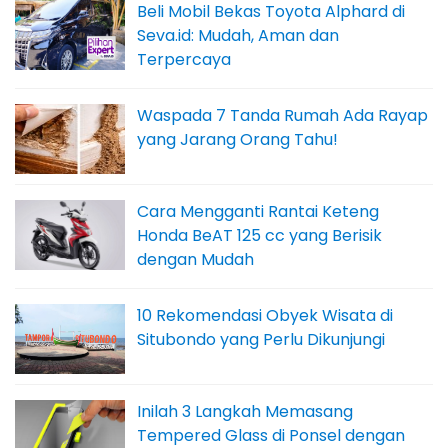
Beli Mobil Bekas Toyota Alphard di
Seva.id: Mudah, Aman dan
Terpercaya
Waspada 7 Tanda Rumah Ada Rayap
yang Jarang Orang Tahu!
Cara Mengganti Rantai Keteng
Honda BeAT 125 cc yang Berisik
dengan Mudah
10 Rekomendasi Obyek Wisata di
Situbondo yang Perlu Dikunjungi
Inilah 3 Langkah Memasang
Tempered Glass di Ponsel dengan