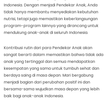
Indonesia. Dengan menjadi Pendekar Anak, Anda
tidak hanya membantu menyediakan kebutuhan
nutrisi, tetapi juga memastikan keberlangsungan
program-program lainnya yang dirancang untuk
mendukung anak-anak di seluruh Indonesia.
Kontribusi rutin dari para Pendekar Anak akan
sangat berarti dalam memastikan bahwa tidak ada
anak yang tertinggal dan semua mendapatkan
kesempatan yang sama untuk tumbuh sehat dan
berdaya saing di masa depan. Mari bergabung
menjadi bagian dari perubahan positif ini dan
bersama-sama wujudkan masa depan yang lebih
baik bagi anak-anak Indonesia.