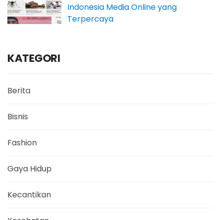
Indonesia Media Online yang
Terpercaya
KATEGORI
Berita
Bisnis
Fashion
Gaya Hidup
Kecantikan