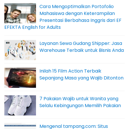
Cara Mengoptimalkan Portofolio
Mahasiswa dengan Keterampilan
Presentasi Berbahasa Inggris dari EF
EFEKTA English for Adults
Layanan Sewa Gudang Shipper: Jasa
Warehouse Terbaik untuk Bisnis Anda
Inilah 15 Film Action Terbaik
Sepanjang Masa yang Wajib Ditonton
7 Pakaian Wajib untuk Wanita yang
Selalu Kebingungan Memilih Pakaian
Mengenal tampang.com: Situs