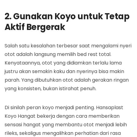
2. Gunakan Koyo untuk Tetap
Aktif Bergerak
Salah satu kesalahan terbesar saat mengalami nyeri
otot adalah langsung memilih bed rest total.
Kenyataannya, otot yang didiamkan terlalu lama
justru akan semakin kaku dan nyerinya bisa makin
parah. Yang dibutuhkan otot adalah gerakan ringan
yang konsisten, bukan istirahat penuh.
Di sinilah peran koyo menjadi penting. Hansaplast
Koyo Hangat bekerja dengan cara memberikan
sensasi hangat yang membantu otot menjadi lebih
rileks, sekaligus mengalihkan perhatian dari rasa