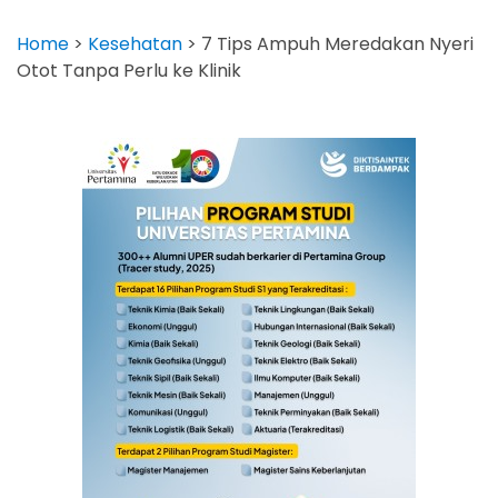
Home
>
Kesehatan
>
7 Tips Ampuh Meredakan Nyeri
Otot Tanpa Perlu ke Klinik