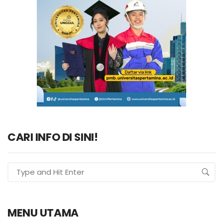
CARI INFO DI SINI!
MENU UTAMA