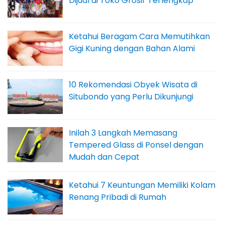
Dijual di Toko Grosir Terlengkap
Ketahui Beragam Cara Memutihkan
Gigi Kuning dengan Bahan Alami
10 Rekomendasi Obyek Wisata di
Situbondo yang Perlu Dikunjungi
Inilah 3 Langkah Memasang
Tempered Glass di Ponsel dengan
Mudah dan Cepat
Ketahui 7 Keuntungan Memiliki Kolam
Renang Pribadi di Rumah