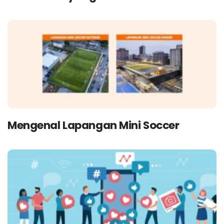
Mengenal Lapangan Mini Soccer