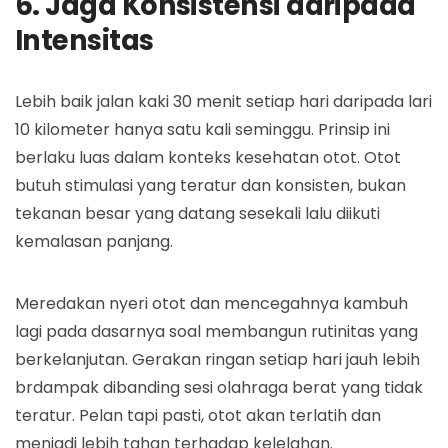
6. Jaga Konsistensi daripada
Intensitas
Lebih baik jalan kaki 30 menit setiap hari daripada lari
10 kilometer hanya satu kali seminggu. Prinsip ini
berlaku luas dalam konteks kesehatan otot. Otot
butuh stimulasi yang teratur dan konsisten, bukan
tekanan besar yang datang sesekali lalu diikuti
kemalasan panjang.
Meredakan nyeri otot dan mencegahnya kambuh
lagi pada dasarnya soal membangun rutinitas yang
berkelanjutan. Gerakan ringan setiap hari jauh lebih
brdampak dibanding sesi olahraga berat yang tidak
teratur. Pelan tapi pasti, otot akan terlatih dan
menjadi lebih tahan terhadap kelelahan.