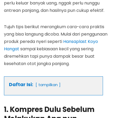
perlu keluar banyak uang, nggak perlu nunggu
antrean panjang, dan hasilnya pun cukup efektif.
Tujuh tips berikut merangkum cara-cara praktis
yang bisa langsung dicoba. Mulai dari penggunaan
produk pereda nyeri seperti
Hansaplast Koyo
Hangat
sampai kebiasaan kecil yang sering
diremehkan tapi punya dampak besar buat
kesehatan otot jangka panjang.
Daftar Isi:
tampilkan
1. Kompres Dulu Sebelum