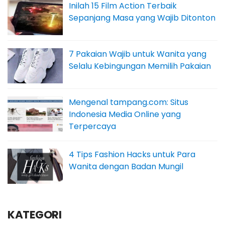
Inilah 15 Film Action Terbaik
Sepanjang Masa yang Wajib Ditonton
7 Pakaian Wajib untuk Wanita yang
Selalu Kebingungan Memilih Pakaian
Mengenal tampang.com: Situs
Indonesia Media Online yang
Terpercaya
4 Tips Fashion Hacks untuk Para
Wanita dengan Badan Mungil
KATEGORI