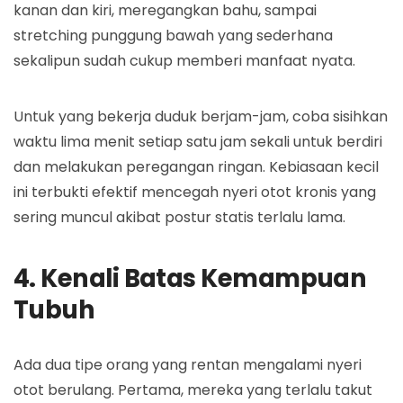
kanan dan kiri, meregangkan bahu, sampai
stretching punggung bawah yang sederhana
sekalipun sudah cukup memberi manfaat nyata.
Untuk yang bekerja duduk berjam-jam, coba sisihkan
waktu lima menit setiap satu jam sekali untuk berdiri
dan melakukan peregangan ringan. Kebiasaan kecil
ini terbukti efektif mencegah nyeri otot kronis yang
sering muncul akibat postur statis terlalu lama.
4. Kenali Batas Kemampuan
Tubuh
Ada dua tipe orang yang rentan mengalami nyeri
otot berulang. Pertama, mereka yang terlalu takut