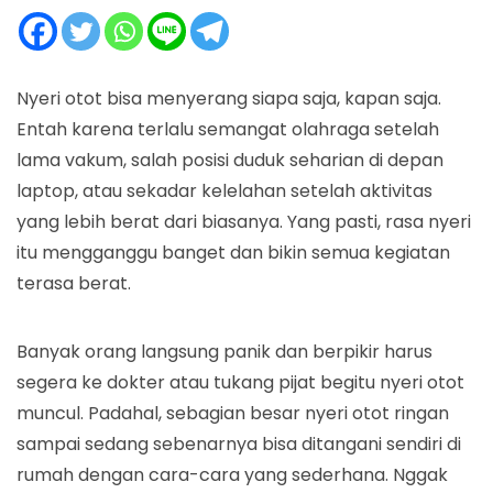
Nyeri otot bisa menyerang siapa saja, kapan saja.
Entah karena terlalu semangat olahraga setelah
lama vakum, salah posisi duduk seharian di depan
laptop, atau sekadar kelelahan setelah aktivitas
yang lebih berat dari biasanya. Yang pasti, rasa nyeri
itu mengganggu banget dan bikin semua kegiatan
terasa berat.
Banyak orang langsung panik dan berpikir harus
segera ke dokter atau tukang pijat begitu nyeri otot
muncul. Padahal, sebagian besar nyeri otot ringan
sampai sedang sebenarnya bisa ditangani sendiri di
rumah dengan cara-cara yang sederhana. Nggak