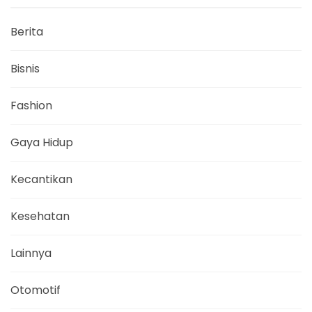
Berita
Bisnis
Fashion
Gaya Hidup
Kecantikan
Kesehatan
Lainnya
Otomotif