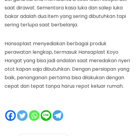
saat dirawat. Sementara kasa luka dan salep luka
bakar adalah dua item yang sering dibutuhkan tapi
sering terlupa saat berbelanja.
Hansaplast menyediakan berbagai produk
perawatan lengkap, termasuk Hansaplast Koyo
Hangat yang bisa jadi andalan saat meredakan nyeri
otot kapan saja dibutuhkan. Dengan persiapan yang
baik, penanganan pertama bisa dilakukan dengan
cepat dan tepat tanpa harus repot keluar rumah.