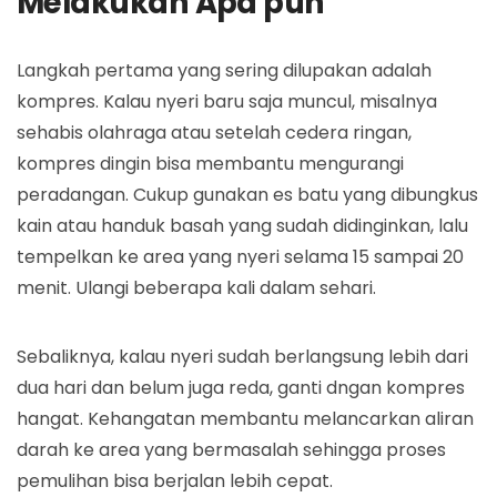
Melakukan Apa pun
Langkah pertama yang sering dilupakan adalah
kompres. Kalau nyeri baru saja muncul, misalnya
sehabis olahraga atau setelah cedera ringan,
kompres dingin bisa membantu mengurangi
peradangan. Cukup gunakan es batu yang dibungkus
kain atau handuk basah yang sudah didinginkan, lalu
tempelkan ke area yang nyeri selama 15 sampai 20
menit. Ulangi beberapa kali dalam sehari.
Sebaliknya, kalau nyeri sudah berlangsung lebih dari
dua hari dan belum juga reda, ganti dngan kompres
hangat. Kehangatan membantu melancarkan aliran
darah ke area yang bermasalah sehingga proses
pemulihan bisa berjalan lebih cepat.