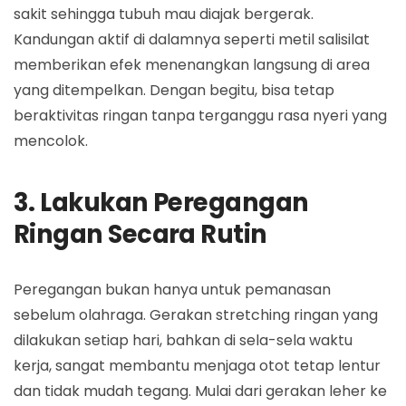
sakit sehingga tubuh mau diajak bergerak.
Kandungan aktif di dalamnya seperti metil salisilat
memberikan efek menenangkan langsung di area
yang ditempelkan. Dengan begitu, bisa tetap
beraktivitas ringan tanpa terganggu rasa nyeri yang
mencolok.
3. Lakukan Peregangan
Ringan Secara Rutin
Peregangan bukan hanya untuk pemanasan
sebelum olahraga. Gerakan stretching ringan yang
dilakukan setiap hari, bahkan di sela-sela waktu
kerja, sangat membantu menjaga otot tetap lentur
dan tidak mudah tegang. Mulai dari gerakan leher ke