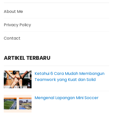
About Me
Privacy Policy
Contact
ARTIKEL TERBARU
Ketahui 6 Cara Mudah Membangun
Teamwork yang Kuat dan Solid
Mengenal Lapangan Mini Soccer