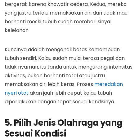
bergerak karena khawatir cedera. Kedua, mereka
yang justru terlalu memaksakan diri dan tidak mau
berhenti meski tubuh sudah memberi sinyal
kelelahan.
Kuncinya adalah mengenali batas kemampuan
tubuh sendiri. Kalau sudah mulai terasa pegal dan
tidak nyaman, itu tanda untuk mengurangi intensitas
aktivitas, bukan berhenti total atau justru
memaksakan diri lebih keras. Proses
meredakan
nyeri otot
akan jauh lebih cepat kalau tubuh
diperlakukan dengan tepat sesuai kondisinya.
5. Pilih Jenis Olahraga yang
Sesuai Kondisi