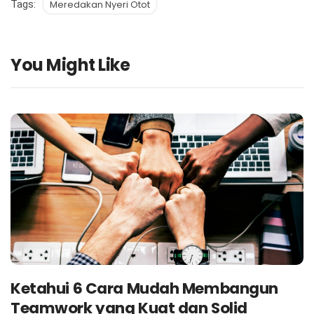
Tags:
Meredakan Nyeri Otot
You Might Like
Ketahui 6 Cara Mudah Membangun
Teamwork yang Kuat dan Solid