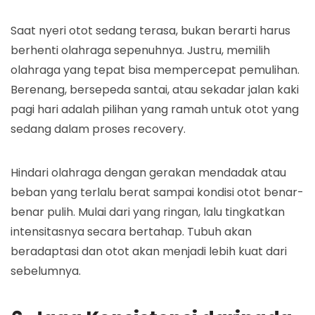
Saat nyeri otot sedang terasa, bukan berarti harus
berhenti olahraga sepenuhnya. Justru, memilih
olahraga yang tepat bisa mempercepat pemulihan.
Berenang, bersepeda santai, atau sekadar jalan kaki
pagi hari adalah pilihan yang ramah untuk otot yang
sedang dalam proses recovery.
Hindari olahraga dengan gerakan mendadak atau
beban yang terlalu berat sampai kondisi otot benar-
benar pulih. Mulai dari yang ringan, lalu tingkatkan
intensitasnya secara bertahap. Tubuh akan
beradaptasi dan otot akan menjadi lebih kuat dari
sebelumnya.