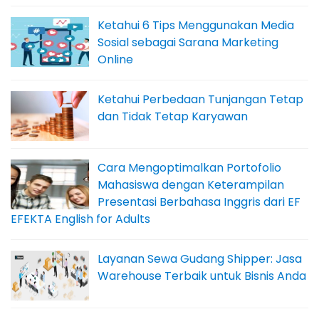
Ketahui 6 Tips Menggunakan Media
Sosial sebagai Sarana Marketing
Online
Ketahui Perbedaan Tunjangan Tetap
dan Tidak Tetap Karyawan
Cara Mengoptimalkan Portofolio
Mahasiswa dengan Keterampilan
Presentasi Berbahasa Inggris dari EF
EFEKTA English for Adults
Layanan Sewa Gudang Shipper: Jasa
Warehouse Terbaik untuk Bisnis Anda