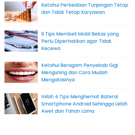
Ketahui Perbedaan Tunjangan Tetap
dan Tidak Tetap Karyawan
9 Tips Membeli Mobil Bekas yang
Perlu Diperhatikan agar Tidak
Kecewa
Ketahui Beragam Penyebab Gigi
Menguning dan Cara Mudah
Mengatasinya
Inilah 4 Tips Menghemat Baterai
Smartphone Android Sehingga Lebih
Awet dan Tahan Lama