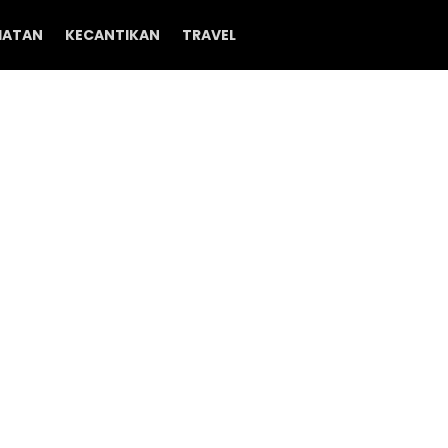
HATAN
KECANTIKAN
TRAVEL