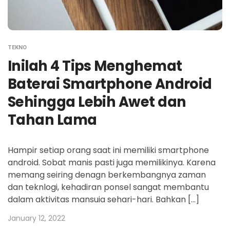
TEKNO
Inilah 4 Tips Menghemat
Baterai Smartphone Android
Sehingga Lebih Awet dan
Tahan Lama
Hampir setiap orang saat ini memiliki smartphone
android. Sobat manis pasti juga memilikinya. Karena
memang seiring denagn berkembangnya zaman
dan teknlogi, kehadiran ponsel sangat membantu
dalam aktivitas mansuia sehari-hari. Bahkan […]
January 12, 2022