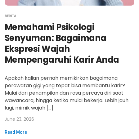
BERITA
Memahami Psikologi
Senyuman: Bagaimana
Ekspresi Wajah
Mempengaruhi Karir Anda
Apakah kalian pernah memikirkan bagaimana
perawatan gigi yang tepat bisa membantu karir?
Mulai dari penampilan dan rasa percaya diri saat
wawancara, hingga ketika mulai bekerja. Lebih jauh
lagi, mimik wajah […]
June 23, 2026
Read More